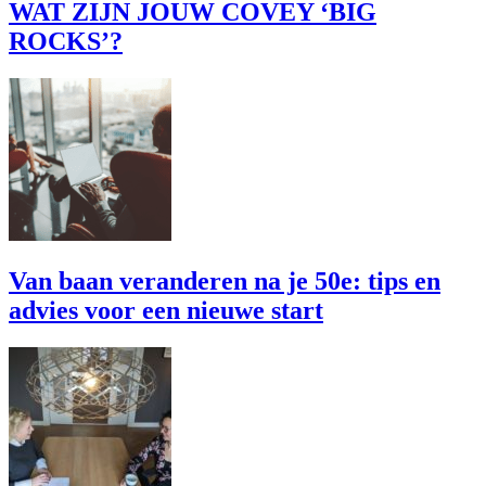
WAT ZIJN JOUW COVEY ‘BIG
ROCKS’?
Van baan veranderen na je 50e: tips en
advies voor een nieuwe start