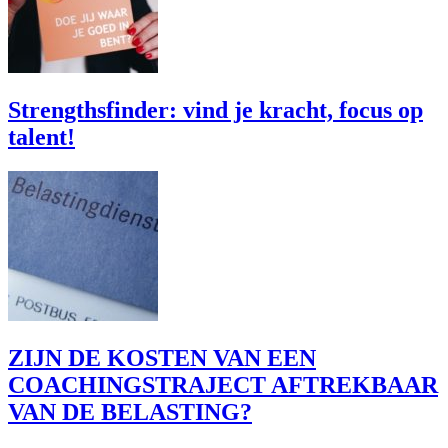
Strengthsfinder: vind je kracht, focus op
talent!
ZIJN DE KOSTEN VAN EEN
COACHINGSTRAJECT AFTREKBAAR
VAN DE BELASTING?