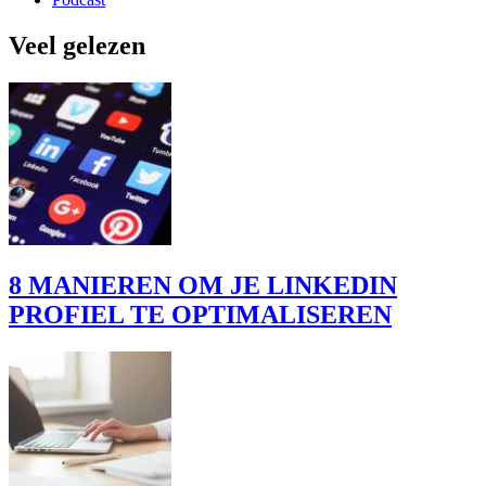
Veel gelezen
8 MANIEREN OM JE LINKEDIN
PROFIEL TE OPTIMALISEREN