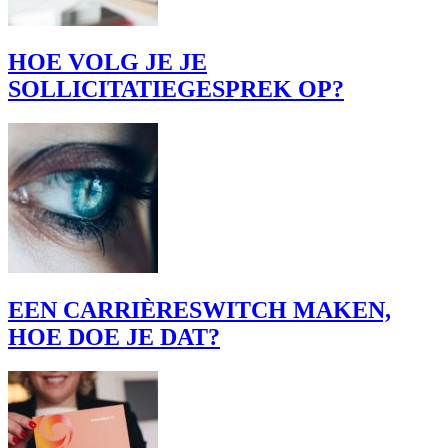
HOE VOLG JE JE
SOLLICITATIEGESPREK OP?
EEN CARRIÈRESWITCH MAKEN,
HOE DOE JE DAT?