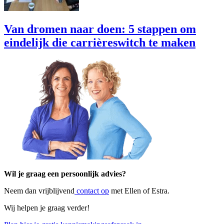
Van dromen naar doen: 5 stappen om
eindelijk die carrièreswitch te maken
Wil je graag een persoonlijk advies?
Neem dan vrijblijvend
contact op
met Ellen of Estra.
Wij helpen je graag verder!