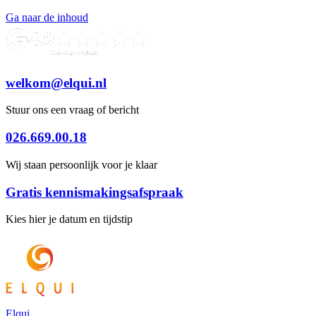
Ga naar de inhoud
welkom@elqui.nl
Stuur ons een vraag of bericht
026.669.00.18
Wij staan persoonlijk voor je klaar
Gratis kennismakingsafspraak
Kies hier je datum en tijdstip
Elqui